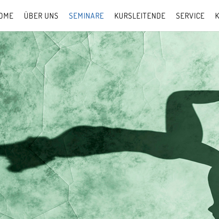
OME
ÜBER UNS
SEMINARE
KURSLEITENDE
SERVICE