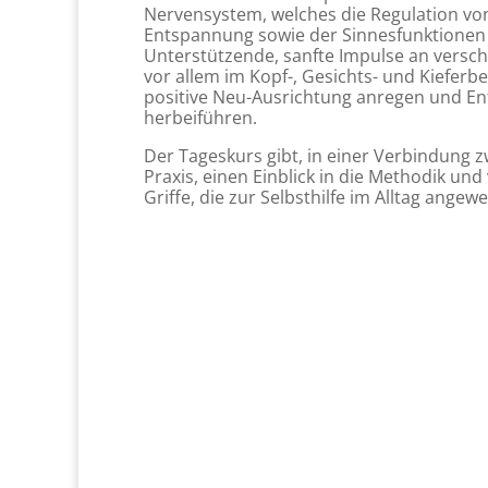
Nervensystem, welches die Regulation v
Entspannung sowie der Sinnesfunktionen
Unterstützende, sanfte Impulse an versch
vor allem im Kopf-, Gesichts- und Kieferb
positive Neu-Ausrichtung anregen und En
herbeiführen.
Der Tageskurs gibt, in einer Verbindung 
Praxis, einen Einblick in die Methodik und 
Griffe, die zur Selbsthilfe im Alltag ang