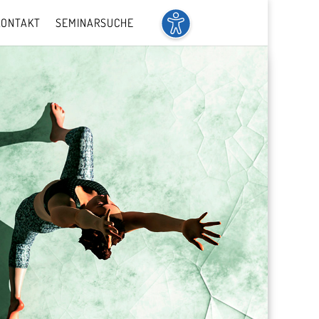
KONTAKT
SEMINARSUCHE