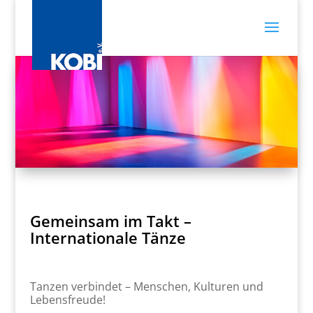
Gemeinsam im Takt –
Internationale Tänze
Tanzen verbindet – Menschen, Kulturen und
Lebensfreude!