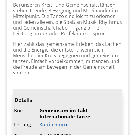
Bei unseren Kreis- und Gemeinschaftstänzen
stehen Freude, Bewegung und Miteinander im
Mittelpunkt. Die Tänze sind leicht zu erlernen
und laden alle ein, die Spaß an Musik, Rhythmus
und Gemeinschaft haben – ganz ohne
Leistungsdruck oder Perfektionsanspruch.
Hier zählt das gemeinsame Erleben, das Lachen
und die Energie, die entsteht, wenn sich
Menschen im Kreis begegnen und gemeinsam
tanzen. Einfach vorbeikommen, mittanzen und
die Freude am Bewegen in der Gemeinschaft
spüren!
Details
Kurs:
Gemeinsam im Takt –
Internationale Tänze
Leitung:
Katrin Sturm