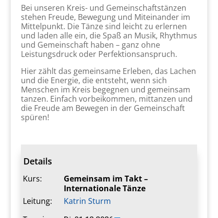
Bei unseren Kreis- und Gemeinschaftstänzen
stehen Freude, Bewegung und Miteinander im
Mittelpunkt. Die Tänze sind leicht zu erlernen
und laden alle ein, die Spaß an Musik, Rhythmus
und Gemeinschaft haben – ganz ohne
Leistungsdruck oder Perfektionsanspruch.
Hier zählt das gemeinsame Erleben, das Lachen
und die Energie, die entsteht, wenn sich
Menschen im Kreis begegnen und gemeinsam
tanzen. Einfach vorbeikommen, mittanzen und
die Freude am Bewegen in der Gemeinschaft
spüren!
Details
Kurs:
Gemeinsam im Takt –
Internationale Tänze
Leitung:
Katrin Sturm