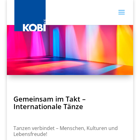
Gemeinsam im Takt –
Internationale Tänze
Tanzen verbindet – Menschen, Kulturen und
Lebensfreude!