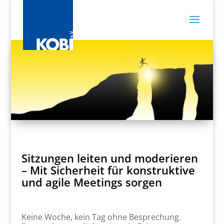
Sitzungen leiten und moderieren
– Mit Sicherheit für konstruktive
und agile Meetings sorgen
Keine Woche, kein Tag ohne Besprechung.