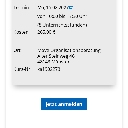
Termin:
Mo, 15.02.2027
📅
von 10:00 bis 17:30 Uhr
(8 Unterrichtsstunden)
Kosten:
265,00 €
Ort:
Move Organisationsberatung
Alter Steinweg 46
48143 Münster
Kurs-Nr.:
ka1902273
jetzt anmelden