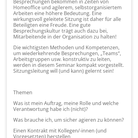
Besprechungen bekommen in Zeiten von
Homeoffice und agilerem, selbstorganisiertem
Arbeiten eine höhere Bedeutung. Eine
wirkungsvoll geleitete Sitzung ist daher für alle
Beteiligten eine Freude. Eine gute
Besprechungskultur trägt auch dazu bei,
Mitarbeitende in der Organisation zu halten!
Die wichtigsten Methoden und Kompetenzen,
um wiederkehrende Besprechungen, „Teams“,
Arbeitsgruppen usw. konstruktiv zu leiten,
werden in diesem Seminar kompakt vorgestellt.
Sitzungsleitung will (und kann) gelernt sein!
Themen
Was ist mein Auftrag, meine Rolle und welche
Verantwortung habe ich (nicht)?
Was brauche ich, um sicher agieren zu können?
Einen Kontrakt mit Kollegen/-innen (und
Vorgesetzten) herstellen