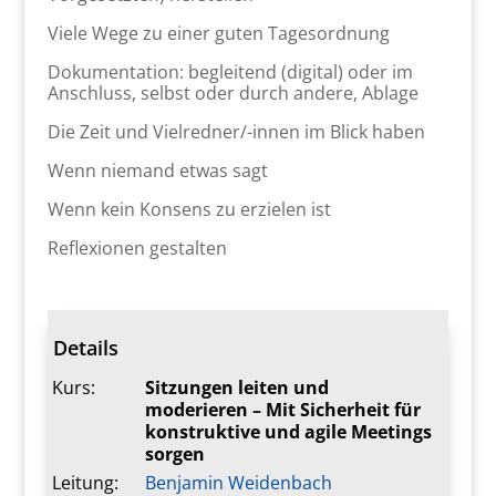
Viele Wege zu einer guten Tagesordnung
Dokumentation: begleitend (digital) oder im
Anschluss, selbst oder durch andere, Ablage
Die Zeit und Vielredner/-innen im Blick haben
Wenn niemand etwas sagt
Wenn kein Konsens zu erzielen ist
Reflexionen gestalten
Details
Kurs:
Sitzungen leiten und
moderieren – Mit Sicherheit für
konstruktive und agile Meetings
sorgen
Leitung:
Benjamin Weidenbach