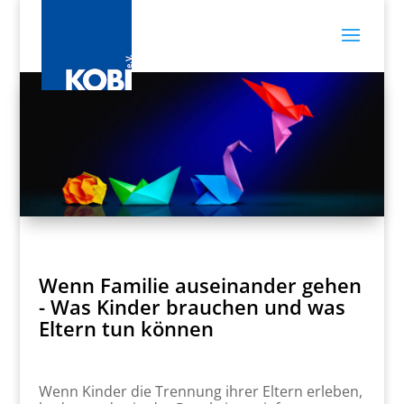
Wenn Familie auseinander gehen
- Was Kinder brauchen und was
Eltern tun können
Wenn Kinder die Trennung ihrer Eltern erleben,