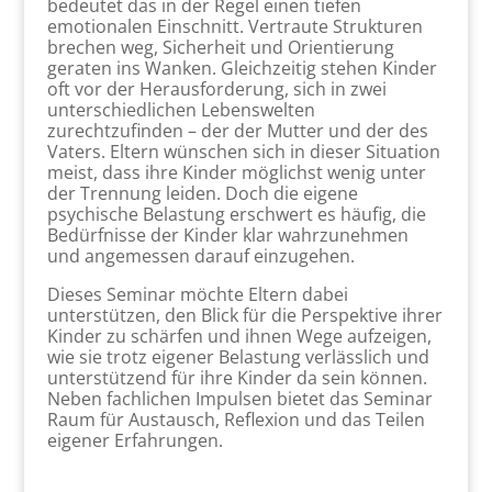
bedeutet das in der Regel einen tiefen
emotionalen Einschnitt. Vertraute Strukturen
brechen weg, Sicherheit und Orientierung
geraten ins Wanken. Gleichzeitig stehen Kinder
oft vor der Herausforderung, sich in zwei
unterschiedlichen Lebenswelten
zurechtzufinden – der der Mutter und der des
Vaters. Eltern wünschen sich in dieser Situation
meist, dass ihre Kinder möglichst wenig unter
der Trennung leiden. Doch die eigene
psychische Belastung erschwert es häufig, die
Bedürfnisse der Kinder klar wahrzunehmen
und angemessen darauf einzugehen.
Dieses Seminar möchte Eltern dabei
unterstützen, den Blick für die Perspektive ihrer
Kinder zu schärfen und ihnen Wege aufzeigen,
wie sie trotz eigener Belastung verlässlich und
unterstützend für ihre Kinder da sein können.
Neben fachlichen Impulsen bietet das Seminar
Raum für Austausch, Reflexion und das Teilen
eigener Erfahrungen.