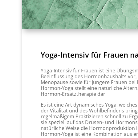
Yoga-Intensiv für Frauen 
Yoga-Intensiv für Frauen ist eine Übungs
Beeinflussung des Hormonhaushalts vor,
Menopause sowie für jüngere Frauen bei
Hormon-Yoga stellt eine natürliche Altern
Hormon-Ersatztherapie dar.
Es ist eine Art dynamisches Yoga, welches
der Vitalität und des Wohlbefindens bring
regelmäßigem Praktizieren schnell zu Erg
sie speziell auf das Drüsen- und Hormons
natürliche Weise die Hormonproduktion i
Hormon-Yoga ist eine Kombination aus e