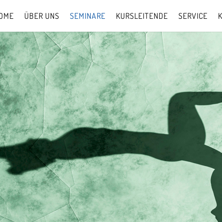
OME
ÜBER UNS
SEMINARE
KURSLEITENDE
SERVICE