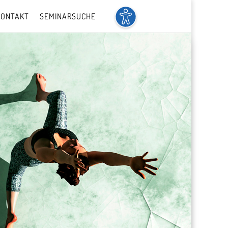
KONTAKT
SEMINARSUCHE