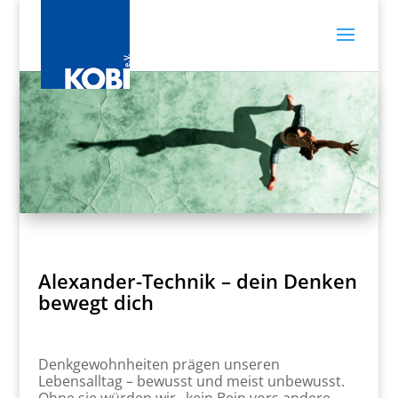
Alexander-Technik – dein Denken
bewegt dich
Denkgewohnheiten prägen unseren
Lebensalltag – bewusst und meist unbewusst.