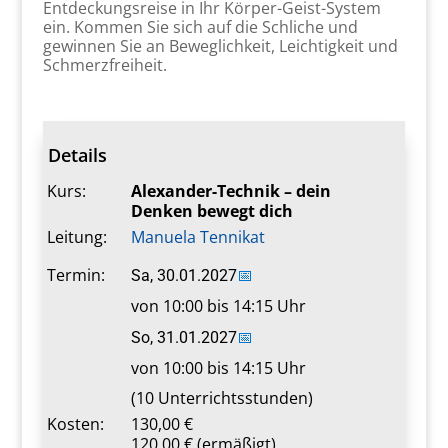
Entdeckungsreise in Ihr Körper-Geist-System
ein. Kommen Sie sich auf die Schliche und
gewinnen Sie an Beweglichkeit, Leichtigkeit und
Schmerzfreiheit.
Details
Kurs:
Alexander-Technik – dein
Denken bewegt dich
Leitung:
Manuela Tennikat
Termin:
Sa, 30.01.2027
📅
von 10:00 bis 14:15 Uhr
So, 31.01.2027
📅
von 10:00 bis 14:15 Uhr
(10 Unterrichtsstunden)
Kosten:
130,00 €
120,00 € (ermäßigt)