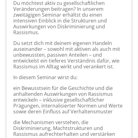
Du möchtest aktiv zu gesellschaftlichen
Veränderungen beitragen? In unserem
zweitägigen Seminar erhältst du einen
intensiven Einblick in die Strukturen und
Auswirkungen von Diskriminierung und
Rassismus.
Du setzt dich mit deinem eigenen Handeln
auseinander – sowohl mit aktiven als auch mit
unbewussten, passiven Anteilen – und
entwickelst ein tieferes Verständnis dafür, wie
Rassismus im Alltag wirkt und verankert ist.
In diesem Seminar wirst du:
ein Bewusstsein für die Geschichte und die
anhaltenden Auswirkungen von Rassismus
entwickeln – inklusive gesellschaftlicher
Prägungen, internalisierter Normen und Werte
sowie deren Einfluss auf Verhaltensmuster
die Mechanismen verstehen, die
Diskriminierung, Machtstrukturen und
Rassismus aufrechterhalten und verstärken