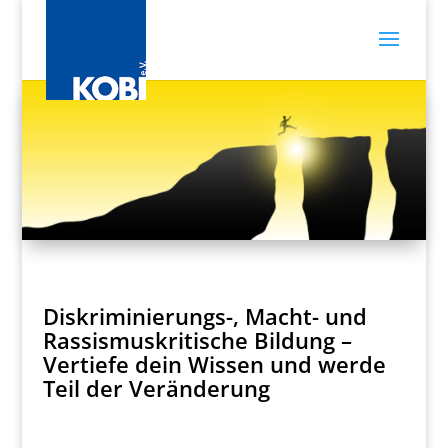
Diskriminierungs-, Macht- und
Rassismuskritische Bildung –
Vertiefe dein Wissen und werde
Teil der Veränderung