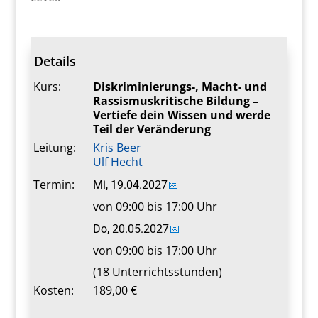
Details
Kurs:
Diskriminierungs-, Macht- und
Rassismuskritische Bildung –
Vertiefe dein Wissen und werde
Teil der Veränderung
Leitung:
Kris Beer
Ulf Hecht
Termin:
Mi, 19.04.2027
📅
von 09:00 bis 17:00 Uhr
Do, 20.05.2027
📅
von 09:00 bis 17:00 Uhr
(18 Unterrichtsstunden)
Kosten:
189,00 €