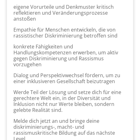
eigene Vorurteile und Denkmuster kritisch
reflektieren und Veränderungsprozesse
anstoßen
Empathie für Menschen entwickeln, die von
rassistischer Diskriminierung betroffen sind
konkrete Fähigkeiten und
Handlungskompetenzen erwerben, um aktiv
gegen Diskriminierung und Rassismus
vorzugehen
Dialog und Perspektivwechsel fördern, um zu
einer inklusiveren Gesellschaft beizutragen
Werde Teil der Lösung und setze dich für eine
gerechtere Welt ein, in der Diversität und
Inklusion nicht nur Werte bleiben, sondern
gelebte Realität sind.
Melde dich jetzt an und bringe deine
diskriminierungs-, macht- und
rassismuskritische Bildung auf das nächste
Level.