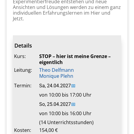
Experimentierfreude entstehen und neue
Ansichten und Lösungen werden zu einem ganz
individuellen Erfahrungslernen im Hier und
Jetzt.
Details
Kurs:
STOP – hier ist meine Grenze –
eigentlich
Leitung:
Theo Delfmann
Monique Plehn
Termin:
Sa, 24.04.2027
📅
von 10:00 bis 17:00 Uhr
So, 25.04.2027
📅
von 10:00 bis 16:00 Uhr
(14 Unterrichtsstunden)
Kosten:
154,00 €