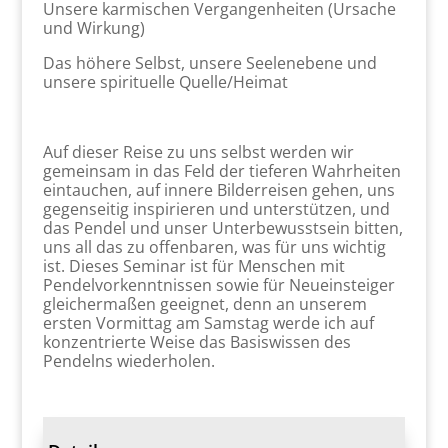
Unsere karmischen Vergangenheiten (Ursache
und Wirkung)
Das höhere Selbst, unsere Seelenebene und
unsere spirituelle Quelle/Heimat
Auf dieser Reise zu uns selbst werden wir
gemeinsam in das Feld der tieferen Wahrheiten
eintauchen, auf innere Bilderreisen gehen, uns
gegenseitig inspirieren und unterstützen, und
das Pendel und unser Unterbewusstsein bitten,
uns all das zu offenbaren, was für uns wichtig
ist. Dieses Seminar ist für Menschen mit
Pendelvorkenntnissen sowie für Neueinsteiger
gleichermaßen geeignet, denn an unserem
ersten Vormittag am Samstag werde ich auf
konzentrierte Weise das Basiswissen des
Pendelns wiederholen.