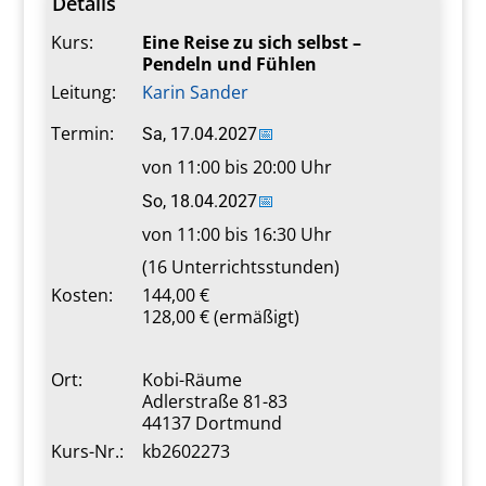
Details
Kurs:
Eine Reise zu sich selbst –
Pendeln und Fühlen
Leitung:
Karin Sander
Termin:
Sa, 17.04.2027
📅
von 11:00 bis 20:00 Uhr
So, 18.04.2027
📅
von 11:00 bis 16:30 Uhr
(16 Unterrichtsstunden)
Kosten:
144,00 €
128,00 € (ermäßigt)
Ort:
Kobi-Räume
Adlerstraße 81-83
44137 Dortmund
Kurs-Nr.:
kb2602273