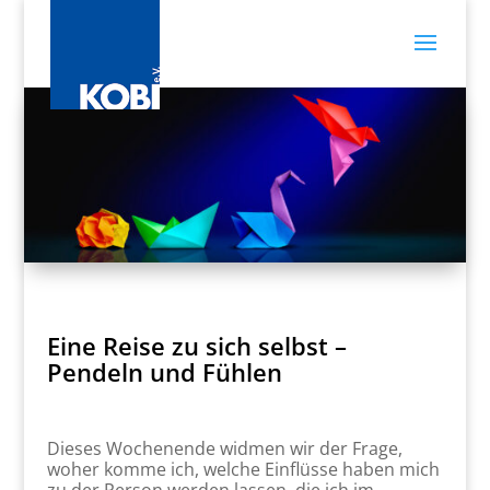
Eine Reise zu sich selbst –
Pendeln und Fühlen
Dieses Wochenende widmen wir der Frage,
woher komme ich, welche Einflüsse haben mich