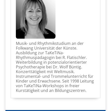
Musik- und Rhythmikstudium an der
Folkwang Universität der Künste.
Ausbildung zur TaKeTiNa-
Rhythmuspädagogin bei R. Flatischler.
Weiterbildung in potenzialorientierter
Psychotherapie bei Dr. Wolf Büntig.
Konzerttätigkeit mit Weltmusik.
Instrumental- und Trommelunterricht für
Kinder und Erwachsene. Seit 1998 Leitung
von TaKeTiNa-Workshops in freier
Kurstätigkeit und an Bildungszentren.