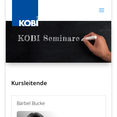
Kursleitende
Bärbel Bucke