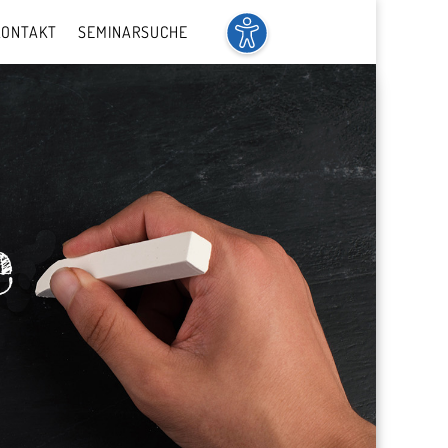
KONTAKT
SEMINARSUCHE