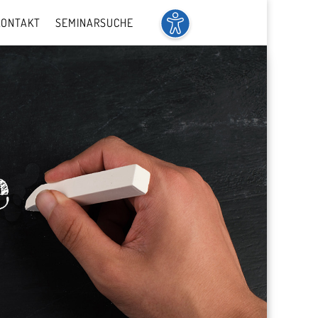
KONTAKT
SEMINARSUCHE