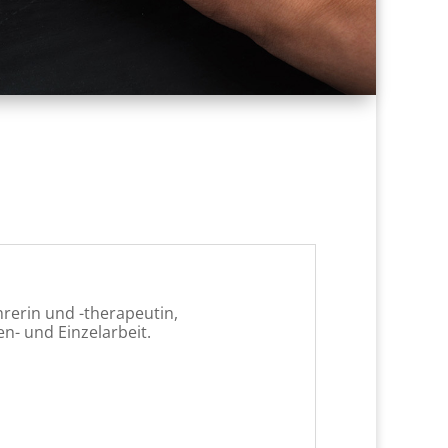
hrerin und -therapeutin,
n- und Einzelarbeit.