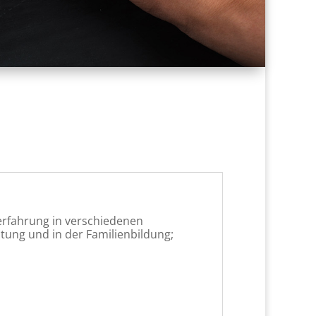
fserfahrung in verschiedenen
htung und in der Familienbildung;