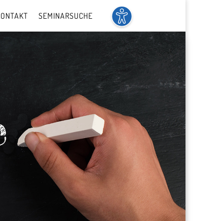
KONTAKT
SEMINARSUCHE