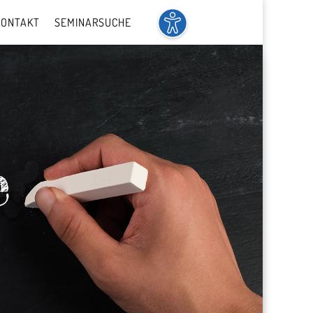
KONTAKT
SEMINARSUCHE