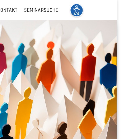
KONTAKT
SEMINARSUCHE