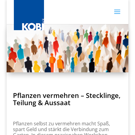
Pflanzen vermehren – Stecklinge,
Teilung & Aussaat
Pflanzen selbst zu vermehren macht Spaß,
spart Geld und stärkt die Verbindung zum