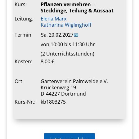
Kurs:
Pflanzen vermehren –
Stecklinge, Teilung & Aussaat
Leitung:
Elena Marx
Katharina Wiglinghoff
Termin:
Sa, 20.02.2027
📅
von 10:00 bis 11:30 Uhr
(2 Unterrichtsstunden)
Kosten:
8,00 €
Ort:
Gartenverein Palmweide e.V.
Krückenweg 19
D-44227 Dortmund
Kurs-Nr.:
kb1803275