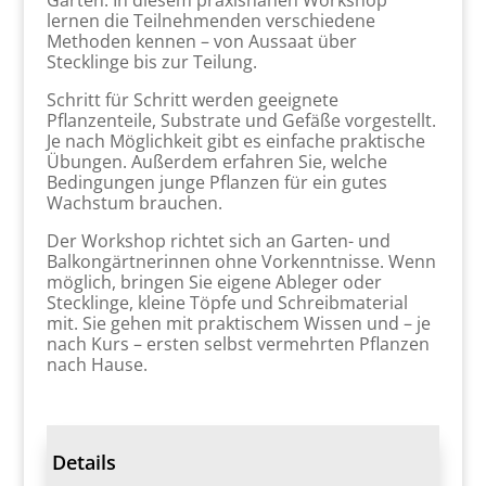
Garten. In diesem praxisnahen Workshop
lernen die Teilnehmenden verschiedene
Methoden kennen – von Aussaat über
Stecklinge bis zur Teilung.
Schritt für Schritt werden geeignete
Pflanzenteile, Substrate und Gefäße vorgestellt.
Je nach Möglichkeit gibt es einfache praktische
Übungen. Außerdem erfahren Sie, welche
Bedingungen junge Pflanzen für ein gutes
Wachstum brauchen.
Der Workshop richtet sich an Garten- und
Balkongärtnerinnen ohne Vorkenntnisse. Wenn
möglich, bringen Sie eigene Ableger oder
Stecklinge, kleine Töpfe und Schreibmaterial
mit. Sie gehen mit praktischem Wissen und – je
nach Kurs – ersten selbst vermehrten Pflanzen
nach Hause.
Details