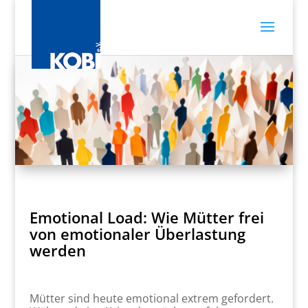
Emotional Load: Wie Mütter frei
von emotionaler Überlastung
werden
Mütter sind heute emotional extrem gefordert.