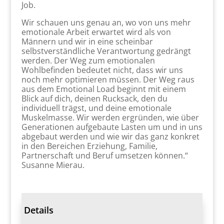
Job.
Wir schauen uns genau an, wo von uns mehr
emotionale Arbeit erwartet wird als von
Männern und wir in eine scheinbar
selbstverständliche Verantwortung gedrängt
werden. Der Weg zum emotionalen
Wohlbefinden bedeutet nicht, dass wir uns
noch mehr optimieren müssen. Der Weg raus
aus dem Emotional Load beginnt mit einem
Blick auf dich, deinen Rucksack, den du
individuell trägst, und deine emotionale
Muskelmasse. Wir werden ergründen, wie über
Generationen aufgebaute Lasten um und in uns
abgebaut werden und wie wir das ganz konkret
in den Bereichen Erziehung, Familie,
Partnerschaft und Beruf umsetzen können.“
Susanne Mierau.
Details