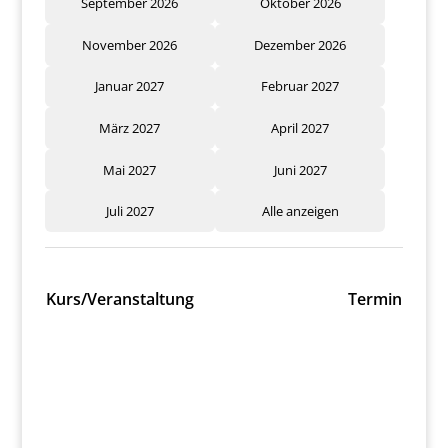
September 2026
Oktober 2026
November 2026
Dezember 2026
Januar 2027
Februar 2027
März 2027
April 2027
Mai 2027
Juni 2027
Juli 2027
Alle anzeigen
Kurs/Veranstaltung
Termin