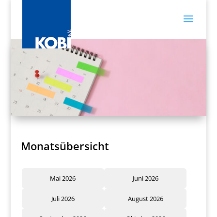
Monatsübersicht
Mai 2026
Juni 2026
Juli 2026
August 2026