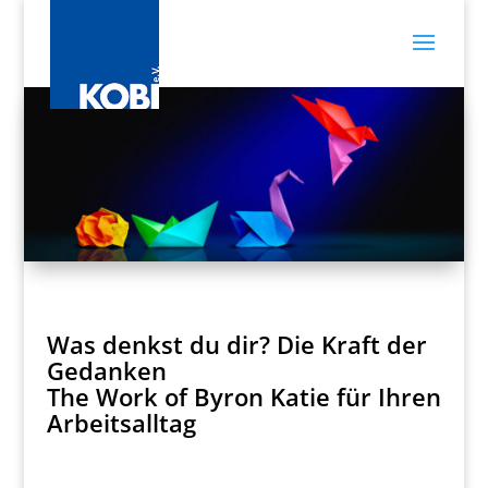
Was denkst du dir? Die Kraft der
Gedanken
The Work of Byron Katie für Ihren
Arbeitsalltag