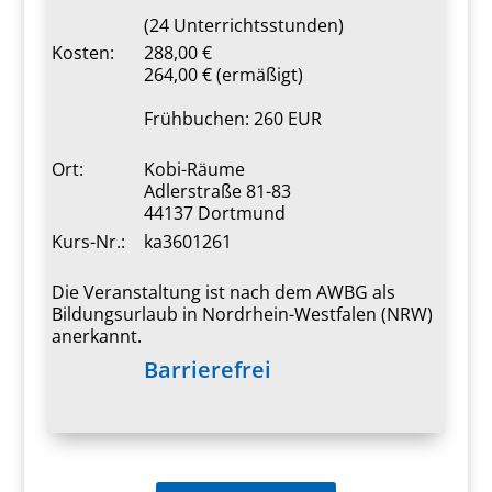
(24 Unterrichtsstunden)
Kosten:
288,00 €
264,00 € (ermäßigt)
Frühbuchen: 260 EUR
Ort:
Kobi-Räume
Adlerstraße 81-83
44137 Dortmund
Kurs-Nr.:
ka3601261
Die Veranstaltung ist nach dem AWBG als
Bildungsurlaub in Nordrhein-Westfalen (NRW)
anerkannt.
Barrierefrei