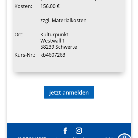
Kosten:
156,00 €
zzgl. Materialkosten
Ort:
Kulturpunkt
Westwall 1
58239 Schwerte
Kurs-Nr.:
kb4607263
jetzt anmelden