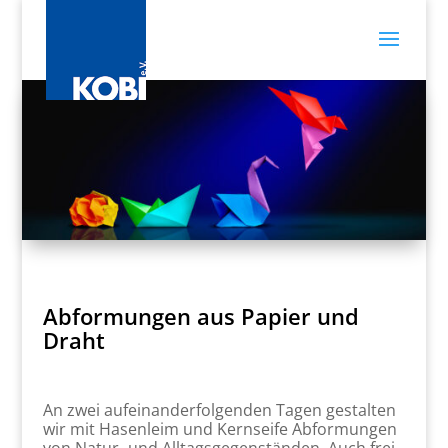
Abformungen aus Papier und
Draht
An zwei aufeinanderfolgenden Tagen gestalten
wir mit Hasenleim und Kernseife Abformungen