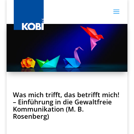
Was mich trifft, das betrifft mich!
– Einführung in die Gewaltfreie
Kommunikation (M. B.
Rosenberg)