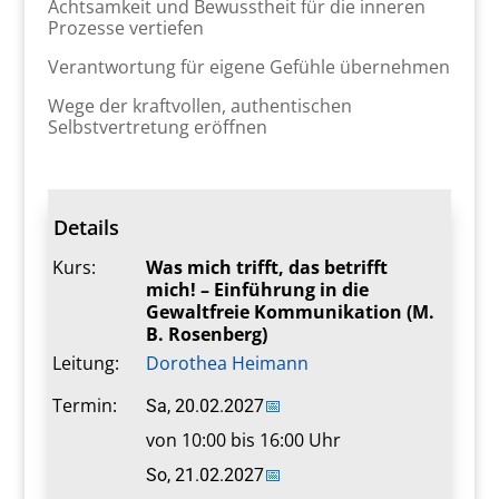
Achtsamkeit und Bewusstheit für die inneren
Prozesse vertiefen
Verantwortung für eigene Gefühle übernehmen
Wege der kraftvollen, authentischen
Selbstvertretung eröffnen
Details
Kurs:
Was mich trifft, das betrifft
mich! – Einführung in die
Gewaltfreie Kommunikation (M.
B. Rosenberg)
Leitung:
Dorothea Heimann
Termin:
Sa, 20.02.2027
📅
von 10:00 bis 16:00 Uhr
So, 21.02.2027
📅