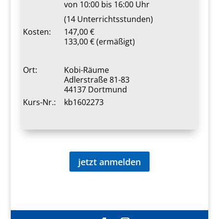
von 10:00 bis 16:00 Uhr
(14 Unterrichtsstunden)
Kosten:
147,00 €
133,00 € (ermäßigt)
Ort:
Kobi-Räume
Adlerstraße 81-83
44137 Dortmund
Kurs-Nr.:
kb1602273
jetzt anmelden