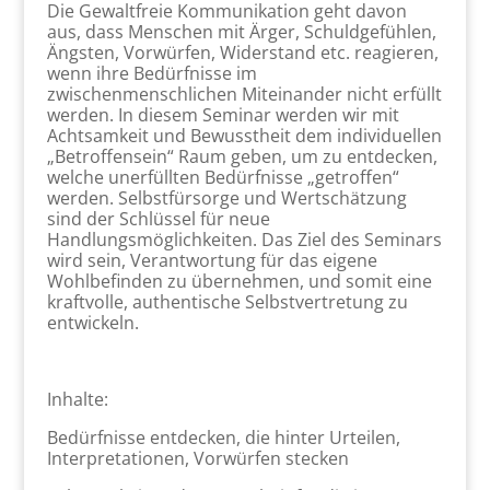
Die Gewaltfreie Kommunikation geht davon
aus, dass Menschen mit Ärger, Schuldgefühlen,
Ängsten, Vorwürfen, Widerstand etc. reagieren,
wenn ihre Bedürfnisse im
zwischenmenschlichen Miteinander nicht erfüllt
werden. In diesem Seminar werden wir mit
Achtsamkeit und Bewusstheit dem individuellen
„Betroffensein“ Raum geben, um zu entdecken,
welche unerfüllten Bedürfnisse „getroffen“
werden. Selbstfürsorge und Wertschätzung
sind der Schlüssel für neue
Handlungsmöglichkeiten. Das Ziel des Seminars
wird sein, Verantwortung für das eigene
Wohlbefinden zu übernehmen, und somit eine
kraftvolle, authentische Selbstvertretung zu
entwickeln.
Inhalte:
Bedürfnisse entdecken, die hinter Urteilen,
Interpretationen, Vorwürfen stecken