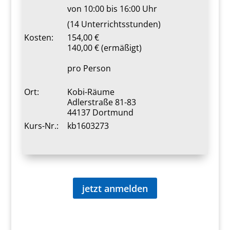
von 10:00 bis 16:00 Uhr
(14 Unterrichtsstunden)
Kosten:
154,00 €
140,00 € (ermäßigt)
pro Person
Ort:
Kobi-Räume
Adlerstraße 81-83
44137 Dortmund
Kurs-Nr.:
kb1603273
jetzt anmelden