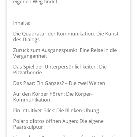
eigenen Weg findet.
Inhalte:
Die Quadratur der Kommunikation: Die Kunst
des Dialogs
Zurück zum Ausgangspunkt: Eine Reise in die
Vergangenheit
Das Spiel der Unterpersönlichkeiten: Die
Pizzatheorie
Das Paar: Ein Ganzes? – Die zwei Welten
Auf den Körper hören: Die Körper-
Kommunikation
Ein intuitiver Blick: Die Blinken-Übung
Polaroidfotos öffnen Augen: Die eigene
Paarskulptur