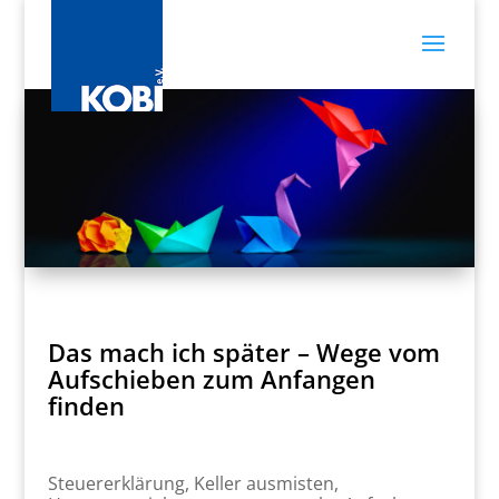
Das mach ich später – Wege vom
Aufschieben zum Anfangen
finden
Steuererklärung, Keller ausmisten,