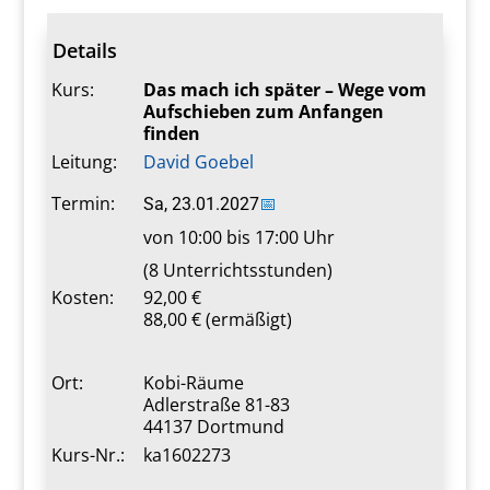
Details
Kurs:
Das mach ich später – Wege vom
Aufschieben zum Anfangen
finden
Leitung:
David Goebel
Termin:
Sa, 23.01.2027
📅
von 10:00 bis 17:00 Uhr
(8 Unterrichtsstunden)
Kosten:
92,00 €
88,00 € (ermäßigt)
Ort:
Kobi-Räume
Adlerstraße 81-83
44137 Dortmund
Kurs-Nr.:
ka1602273