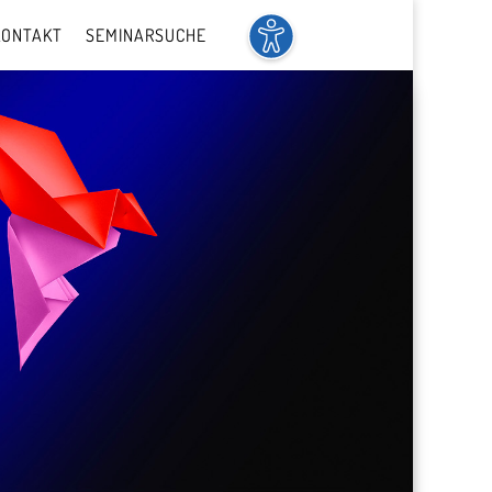
KONTAKT
SEMINARSUCHE