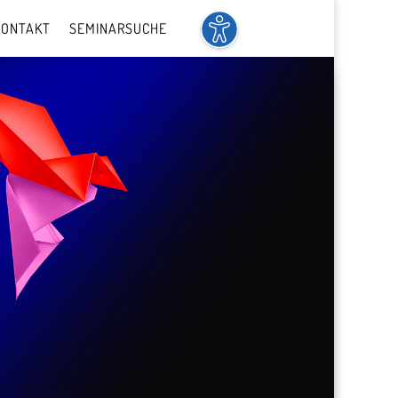
KONTAKT
SEMINARSUCHE