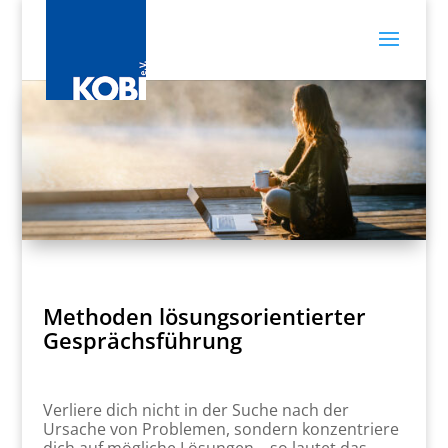
Methoden lösungsorientierter
Gesprächsführung
Verliere dich nicht in der Suche nach der
Ursache von Problemen, sondern konzentriere