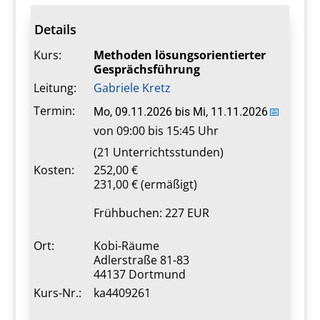
Details
Kurs:
Methoden lösungsorientierter
Gesprächsführung
Leitung:
Gabriele Kretz
Termin:
Mo, 09.11.2026
bis
Mi, 11.11.2026
📅
von 09:00 bis 15:45 Uhr
(21 Unterrichtsstunden)
Kosten:
252,00 €
231,00 € (ermäßigt)
Frühbuchen: 227 EUR
Ort:
Kobi-Räume
Adlerstraße 81-83
44137 Dortmund
Kurs-Nr.:
ka4409261