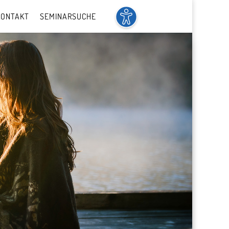
KONTAKT
SEMINARSUCHE