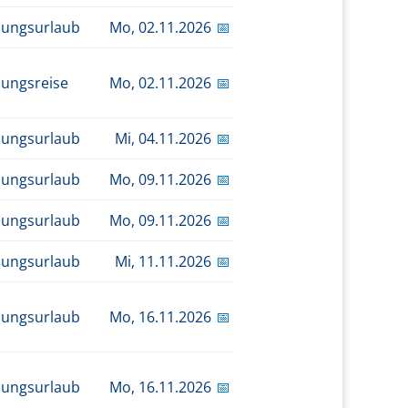
dungsurlaub
Mo,
02.11.2026
📅
dungsreise
Mo,
02.11.2026
📅
dungsurlaub
Mi,
04.11.2026
📅
dungsurlaub
Mo,
09.11.2026
📅
dungsurlaub
Mo,
09.11.2026
📅
dungsurlaub
Mi,
11.11.2026
📅
dungsurlaub
Mo,
16.11.2026
📅
dungsurlaub
Mo,
16.11.2026
📅