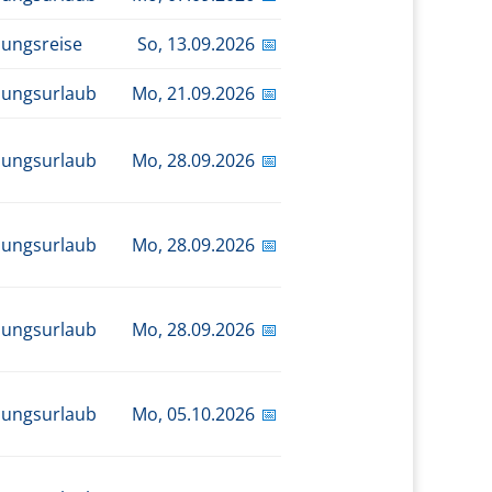
dungsreise
So,
13.09.2026
📅
dungsurlaub
Mo,
21.09.2026
📅
dungsurlaub
Mo,
28.09.2026
📅
dungsurlaub
Mo,
28.09.2026
📅
dungsurlaub
Mo,
28.09.2026
📅
dungsurlaub
Mo,
05.10.2026
📅