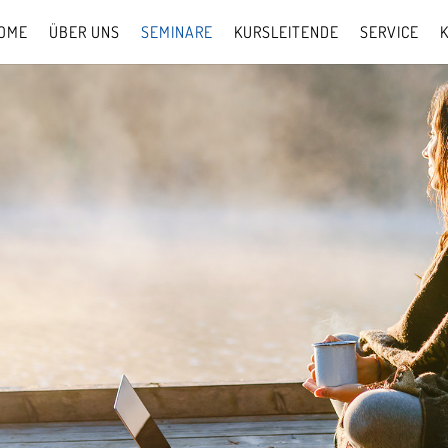
OME
ÜBER UNS
SEMINARE
KURSLEITENDE
SERVICE