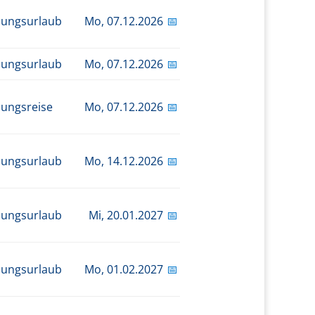
dungsurlaub
Mo,
07.12.2026
📅
dungsurlaub
Mo,
07.12.2026
📅
dungsreise
Mo,
07.12.2026
📅
dungsurlaub
Mo,
14.12.2026
📅
dungsurlaub
Mi,
20.01.2027
📅
dungsurlaub
Mo,
01.02.2027
📅