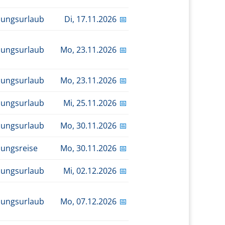
dungsurlaub
Di,
17.11.2026
📅
dungsurlaub
Mo,
23.11.2026
📅
dungsurlaub
Mo,
23.11.2026
📅
dungsurlaub
Mi,
25.11.2026
📅
dungsurlaub
Mo,
30.11.2026
📅
dungsreise
Mo,
30.11.2026
📅
dungsurlaub
Mi,
02.12.2026
📅
dungsurlaub
Mo,
07.12.2026
📅