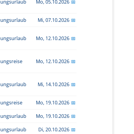
dungsurlaub
Mo,
05.10.2026
📅
dungsurlaub
Mi,
07.10.2026
📅
dungsurlaub
Mo,
12.10.2026
📅
dungsreise
Mo,
12.10.2026
📅
dungsurlaub
Mi,
14.10.2026
📅
dungsreise
Mo,
19.10.2026
📅
dungsurlaub
Mo,
19.10.2026
📅
dungsurlaub
Di,
20.10.2026
📅