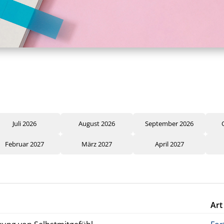
Juli 2026
August 2026
September 2026
Februar 2027
März 2027
April 2027
Art