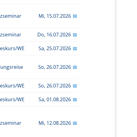
zseminar
Mi,
15.07.2026
📅
zseminar
Do,
16.07.2026
📅
eskurs/WE
Sa,
25.07.2026
📅
dungsreise
So,
26.07.2026
📅
eskurs/WE
So,
26.07.2026
📅
eskurs/WE
Sa,
01.08.2026
📅
zseminar
Mi,
12.08.2026
📅