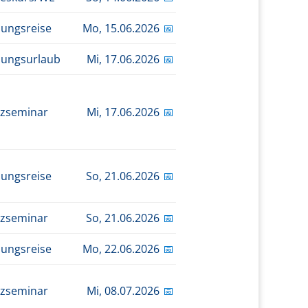
dungsreise
Mo,
15.06.2026
📅
dungsurlaub
Mi,
17.06.2026
📅
zseminar
Mi,
17.06.2026
📅
dungsreise
So,
21.06.2026
📅
zseminar
So,
21.06.2026
📅
dungsreise
Mo,
22.06.2026
📅
zseminar
Mi,
08.07.2026
📅