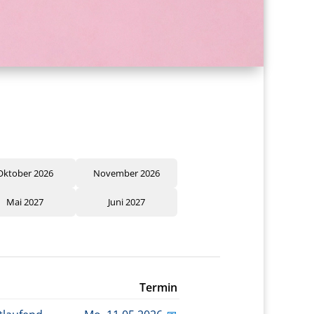
Oktober 2026
November 2026
Mai 2027
Juni 2027
Termin