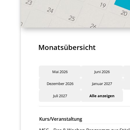
Monatsübersicht
Mai 2026
Juni 2026
Dezember 2026
Januar 2027
Juli 2027
Alle anzeigen
Kurs/Veranstaltung