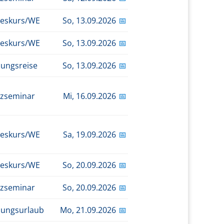
eskurs/WE
So,
13.09.2026
📅
eskurs/WE
So,
13.09.2026
📅
dungsreise
So,
13.09.2026
📅
zseminar
Mi,
16.09.2026
📅
eskurs/WE
Sa,
19.09.2026
📅
eskurs/WE
So,
20.09.2026
📅
zseminar
So,
20.09.2026
📅
dungsurlaub
Mo,
21.09.2026
📅