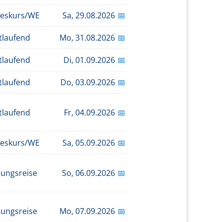
eskurs/WE
Sa,
29.08.2026
📅
tlaufend
Mo,
31.08.2026
📅
tlaufend
Di,
01.09.2026
📅
tlaufend
Do,
03.09.2026
📅
tlaufend
Fr,
04.09.2026
📅
eskurs/WE
Sa,
05.09.2026
📅
dungsreise
So,
06.09.2026
📅
dungsreise
Mo,
07.09.2026
📅