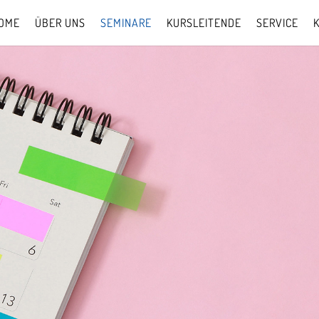
OME
ÜBER UNS
SEMINARE
KURSLEITENDE
SERVICE