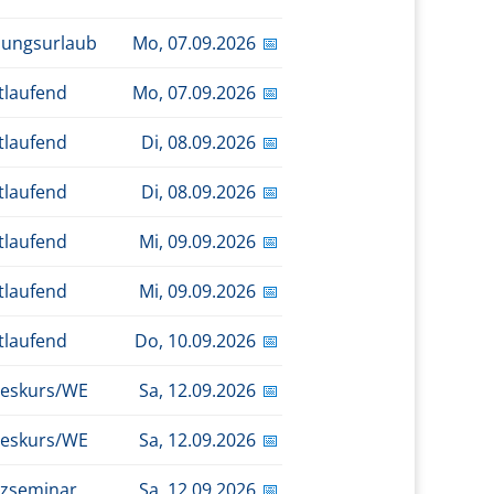
dungsurlaub
Mo,
07.09.2026
📅
tlaufend
Mo,
07.09.2026
📅
tlaufend
Di,
08.09.2026
📅
tlaufend
Di,
08.09.2026
📅
tlaufend
Mi,
09.09.2026
📅
tlaufend
Mi,
09.09.2026
📅
tlaufend
Do,
10.09.2026
📅
eskurs/WE
Sa,
12.09.2026
📅
eskurs/WE
Sa,
12.09.2026
📅
zseminar
Sa,
12.09.2026
📅