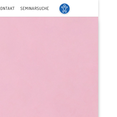
KONTAKT
SEMINARSUCHE